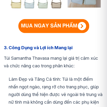
3. Công Dụng và Lợi ích Mang lại
Túi Samantha Thavasa mang lại giá trị cảm xúc
và chức năng cao trong phân khúc:
Làm Đẹp và Tăng Cá tính: Túi là một điểm
nhấn ngọt ngào, rạng rỡ cho trang phục, giúp
người dùng thể hiện được vẻ ngoài trẻ trung và
nữ tính mà không cần dùng đến các phụ kiện