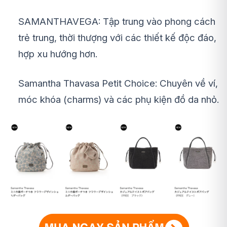
SAMANTHAVEGA: Tập trung vào phong cách
trẻ trung, thời thượng với các thiết kế độc đáo,
hợp xu hướng hơn.
Samantha Thavasa Petit Choice: Chuyên về ví,
móc khóa (charms) và các phụ kiện đồ da nhỏ.