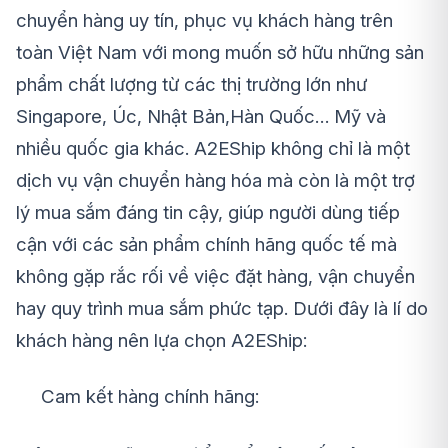
chuyển hàng uy tín, phục vụ khách hàng trên
toàn Việt Nam với mong muốn sở hữu những sản
phẩm chất lượng từ các thị trường lớn như
Singapore, Úc, Nhật Bản,Hàn Quốc… Mỹ và
nhiều quốc gia khác. A2EShip không chỉ là một
dịch vụ vận chuyển hàng hóa mà còn là một trợ
lý mua sắm đáng tin cậy, giúp người dùng tiếp
cận với các sản phẩm chính hãng quốc tế mà
không gặp rắc rối về việc đặt hàng, vận chuyển
hay quy trình mua sắm phức tạp. Dưới đây là lí do
khách hàng nên lựa chọn A2EShip:
Cam kết hàng chính hãng: