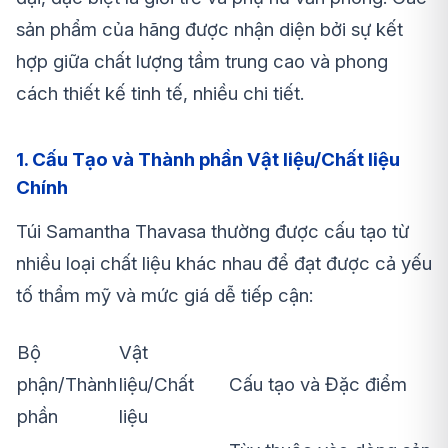
sản phẩm của hãng được nhận diện bởi sự kết
hợp giữa chất lượng tầm trung cao và phong
cách thiết kế tinh tế, nhiều chi tiết.
1. Cấu Tạo và Thành phần Vật liệu/Chất liệu
Chính
Túi Samantha Thavasa thường được cấu tạo từ
nhiều loại chất liệu khác nhau để đạt được cả yếu
tố thẩm mỹ và mức giá dễ tiếp cận:
Bộ
Vật
phận/Thành
liệu/Chất
Cấu tạo và Đặc điểm
phần
liệu