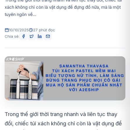
xách không chỉ còn là vật dụng để đựng đồ nữa, mà là một
tuyên ngôn về...
10/10/2025
27 phút đọc
Chia sẻ:
Trong thế giới thời trang nhanh và liên tục thay
đổi, chiếc túi xách không chỉ còn là vật dụng để