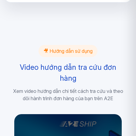
🎥 Hướng dẫn sử dụng
Video hướng dẫn tra cứu đơn
hàng
Xem video hướng dẫn chi tiết cách tra cứu và theo
dõi hành trình đơn hàng của bạn trên A2E