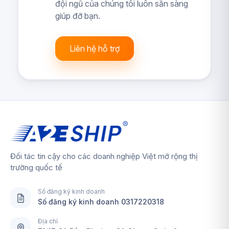
đội ngũ của chúng tôi luôn sẵn sàng
giúp đỡ bạn.
Liên hệ hỗ trợ
Đối tác tin cậy cho các doanh nghiệp Việt mở rộng thị
trường quốc tế
Số đăng ký kinh doanh
Số đăng ký kinh doanh 0317220318
Địa chỉ