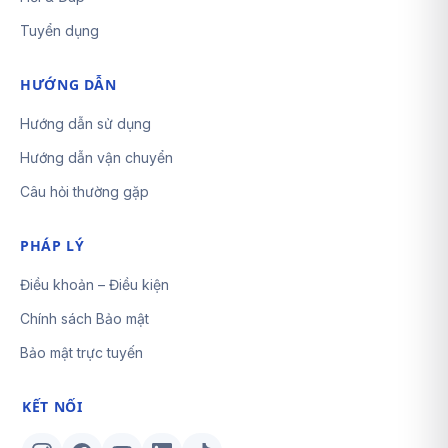
Tuyển dụng
HƯỚNG DẪN
Hướng dẫn sử dụng
Hướng dẫn vận chuyển
Câu hỏi thường gặp
PHÁP LÝ
Điều khoản – Điều kiện
Chính sách Bảo mật
Bảo mật trực tuyến
KẾT NỐI