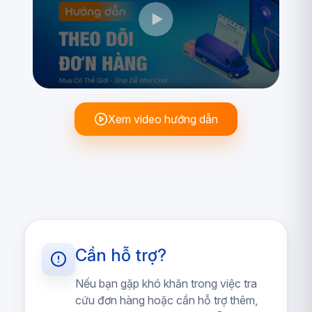
Xem video hướng dẫn
Cần hỗ trợ?
Nếu bạn gặp khó khăn trong việc tra
cứu đơn hàng hoặc cần hỗ trợ thêm,