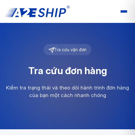
Tra cứu vận đơn
Tra cứu đơn hàng
Kiểm tra trạng thái và theo dõi hành trình đơn hàng
của bạn một cách nhanh chóng