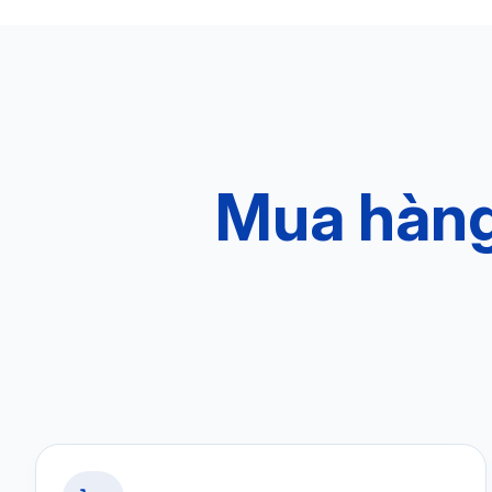
Mua hàng