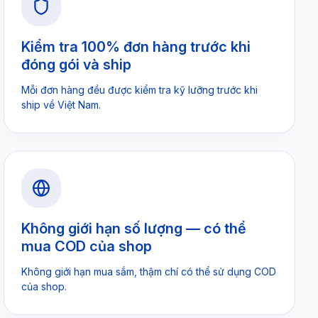
Kiểm tra 100% đơn hàng trước khi
đóng gói và ship
Mỗi đơn hàng đều được kiểm tra kỹ lưỡng trước khi
ship về Việt Nam.
Không giới hạn số lượng — có thể
mua COD của shop
Không giới hạn mua sắm, thậm chí có thể sử dụng COD
của shop.