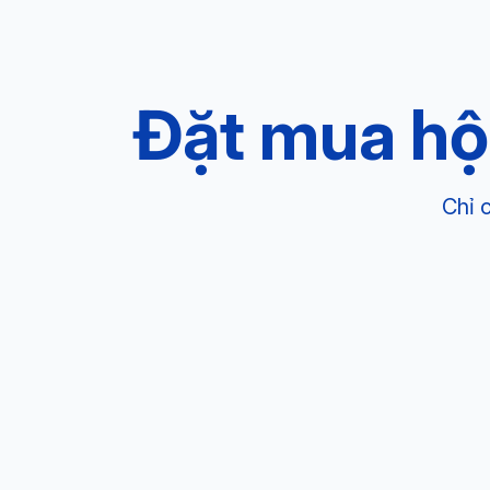
Đặt mua hộ
Chỉ 