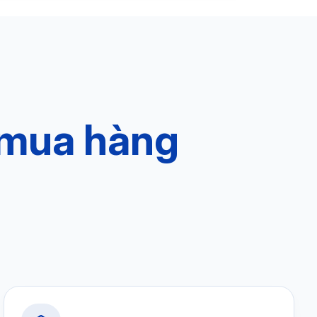
 mua hàng