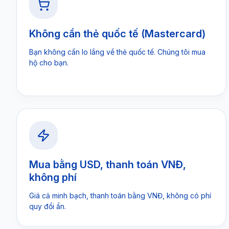
Không cần thẻ quốc tế (Mastercard)
Bạn không cần lo lắng về thẻ quốc tế. Chúng tôi mua
hộ cho bạn.
Mua bằng USD, thanh toán VNĐ,
không phí
Giá cả minh bạch, thanh toán bằng VNĐ, không có phí
quy đổi ẩn.