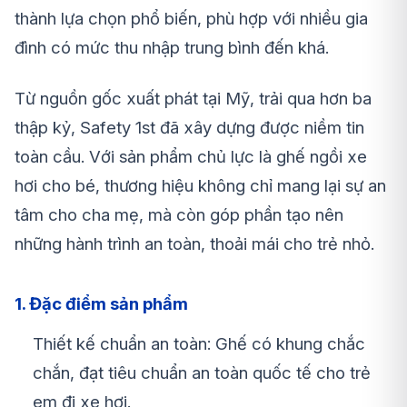
thành lựa chọn phổ biến, phù hợp với nhiều gia
đình có mức thu nhập trung bình đến khá.
Từ nguồn gốc xuất phát tại Mỹ, trải qua hơn ba
thập kỷ, Safety 1st đã xây dựng được niềm tin
toàn cầu. Với sản phẩm chủ lực là ghế ngồi xe
hơi cho bé, thương hiệu không chỉ mang lại sự an
tâm cho cha mẹ, mà còn góp phần tạo nên
những hành trình an toàn, thoải mái cho trẻ nhỏ.
1. Đặc điểm sản phẩm
Thiết kế chuẩn an toàn: Ghế có khung chắc
chắn, đạt tiêu chuẩn an toàn quốc tế cho trẻ
em đi xe hơi.