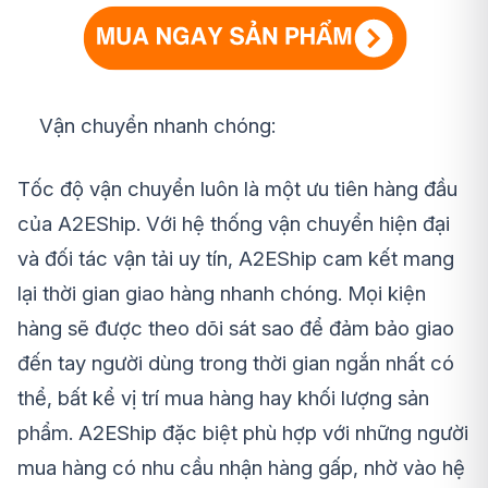
Vận chuyển nhanh chóng:
Tốc độ vận chuyển luôn là một ưu tiên hàng đầu
của A2EShip. Với hệ thống vận chuyển hiện đại
và đối tác vận tải uy tín, A2EShip cam kết mang
lại thời gian giao hàng nhanh chóng. Mọi kiện
hàng sẽ được theo dõi sát sao để đảm bảo giao
đến tay người dùng trong thời gian ngắn nhất có
thể, bất kể vị trí mua hàng hay khối lượng sản
phẩm. A2EShip đặc biệt phù hợp với những người
mua hàng có nhu cầu nhận hàng gấp, nhờ vào hệ