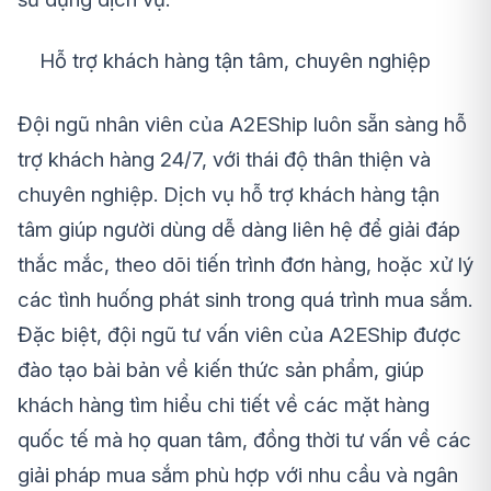
Hỗ trợ khách hàng tận tâm, chuyên nghiệp
Đội ngũ nhân viên của A2EShip luôn sẵn sàng hỗ
trợ khách hàng 24/7, với thái độ thân thiện và
chuyên nghiệp. Dịch vụ hỗ trợ khách hàng tận
tâm giúp người dùng dễ dàng liên hệ để giải đáp
thắc mắc, theo dõi tiến trình đơn hàng, hoặc xử lý
các tình huống phát sinh trong quá trình mua sắm.
Đặc biệt, đội ngũ tư vấn viên của A2EShip được
đào tạo bài bản về kiến thức sản phẩm, giúp
khách hàng tìm hiểu chi tiết về các mặt hàng
quốc tế mà họ quan tâm, đồng thời tư vấn về các
giải pháp mua sắm phù hợp với nhu cầu và ngân