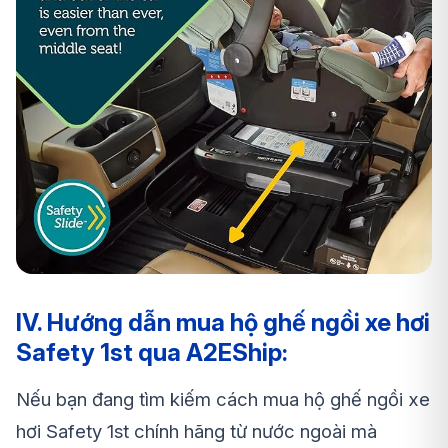
IV. Hướng dẫn mua hộ ghế ngồi xe hơi
Safety 1st qua A2EShip:
Nếu bạn đang tìm kiếm cách mua hộ
ghế ngồi xe
hơi Safety 1st
chính hãng từ nước ngoài mà