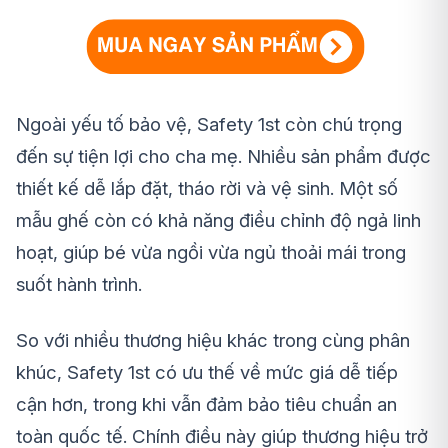
Ngoài yếu tố bảo vệ, Safety 1st còn chú trọng
đến sự tiện lợi cho cha mẹ. Nhiều sản phẩm được
thiết kế dễ lắp đặt, tháo rời và vệ sinh. Một số
mẫu ghế còn có khả năng điều chỉnh độ ngả linh
hoạt, giúp bé vừa ngồi vừa ngủ thoải mái trong
suốt hành trình.
So với nhiều thương hiệu khác trong cùng phân
khúc, Safety 1st có ưu thế về mức giá dễ tiếp
cận hơn, trong khi vẫn đảm bảo tiêu chuẩn an
toàn quốc tế. Chính điều này giúp thương hiệu trở