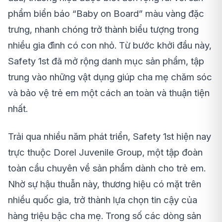
phẩm biển báo “Baby on Board” màu vàng đặc
trưng, nhanh chóng trở thành biểu tượng trong
nhiều gia đình có con nhỏ. Từ bước khởi đầu này,
Safety 1st đã mở rộng danh mục sản phẩm, tập
trung vào những vật dụng giúp cha mẹ chăm sóc
và bảo vệ trẻ em một cách an toàn và thuận tiện
nhất.
Trải qua nhiều năm phát triển, Safety 1st hiện nay
trực thuộc Dorel Juvenile Group, một tập đoàn
toàn cầu chuyên về sản phẩm dành cho trẻ em.
Nhờ sự hậu thuẫn này, thương hiệu có mặt trên
nhiều quốc gia, trở thành lựa chọn tin cậy của
hàng triệu bậc cha mẹ. Trong số các dòng sản