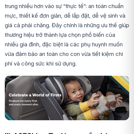
trung nhiều hơn vào sự “thực tế”: an toàn chuẩn
mực, thiết kế đơn giản, dễ lắp đặt, dễ vệ sinh và
giá cả phải chăng. Đây chính là những ưu thế giúp
thương hiệu trở thành lựa chọn phổ biến của
nhiều gia đình, đặc biệt là các phụ huynh muốn
vừa đảm bảo an toàn cho con vừa tiết kiệm chi
phí và công sức khi sử dụng.