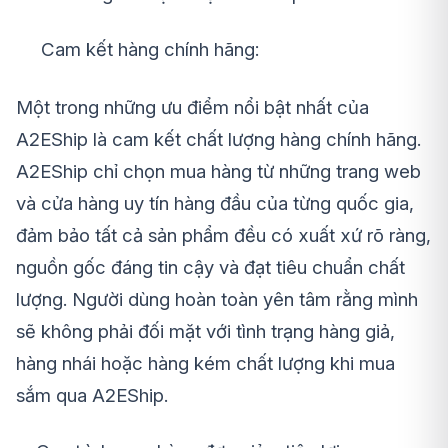
Cam kết hàng chính hãng:
Một trong những ưu điểm nổi bật nhất của
A2EShip là cam kết chất lượng hàng chính hãng.
A2EShip chỉ chọn mua hàng từ những trang web
và cửa hàng uy tín hàng đầu của từng quốc gia,
đảm bảo tất cả sản phẩm đều có xuất xứ rõ ràng,
nguồn gốc đáng tin cậy và đạt tiêu chuẩn chất
lượng. Người dùng hoàn toàn yên tâm rằng mình
sẽ không phải đối mặt với tình trạng hàng giả,
hàng nhái hoặc hàng kém chất lượng khi mua
sắm qua A2EShip.