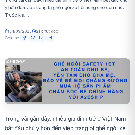
ý hơn đến việc trang bị ghế ngồi xe hơi riêng cho con nhỏ.
Trước kia,...
04/09/2025
21 phút đọc
Chia sẻ:
Trong vài gần đây, nhiều gia đình trẻ ở Việt Nam
bắt đầu chú ý hơn đến việc trang bị ghế ngồi xe