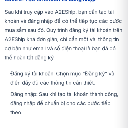
Sau khi truy cập vào A2EShip, bạn cần tạo tài
khoản và đăng nhập để có thể tiếp tục các bước
mua sắm sau đó. Quy trình đăng ký tài khoản trên
A2EShip khá đơn giản, chỉ cần một vài thông tin
cơ bản như email và số điện thoại là bạn đã có
thể hoàn tất đăng ký.
Đăng ký tài khoản: Chọn mục “Đăng ký” và
điền đầy đủ các thông tin cần thiết.
Đăng nhập: Sau khi tạo tài khoản thành công,
đăng nhập để chuẩn bị cho các bước tiếp
theo.