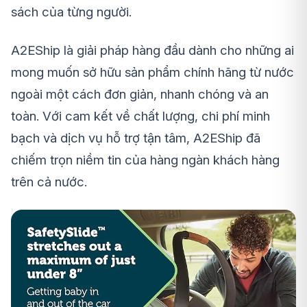
sách của từng người.
A2EShip là giải pháp hàng đầu dành cho những ai
mong muốn sở hữu sản phẩm chính hãng từ nước
ngoài một cách đơn giản, nhanh chóng và an
toàn. Với cam kết về chất lượng, chi phí minh
bạch và dịch vụ hỗ trợ tận tâm, A2EShip đã
chiếm trọn niềm tin của hàng ngàn khách hàng
trên cả nước.