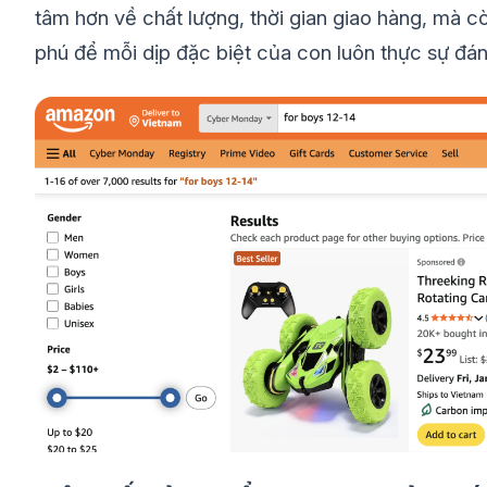
tâm hơn về chất lượng, thời gian giao hàng, mà 
phú để mỗi dịp đặc biệt của con luôn thực sự đán