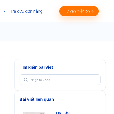
m
Tra cứu đơn hàng
Tư vấn miễn phí
Tìm kiếm bài viết
Bài viết liên quan
TIN TỨC