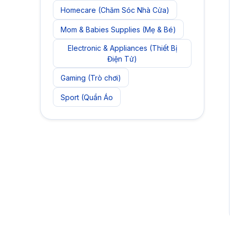
Homecare (Chăm Sóc Nhà Cửa)
Mom & Babies Supplies (Mẹ & Bé)
Electronic & Appliances (Thiết Bị
Điện Tử)
Gaming (Trò chơi)
Sport (Quần Áo