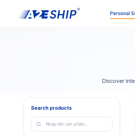
Personal S
Discover inte
Search products